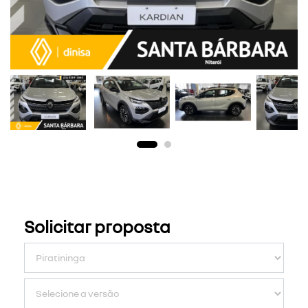
Solicitar proposta