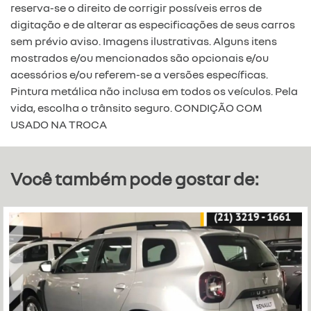
reserva-se o direito de corrigir possíveis erros de
digitação e de alterar as especificações de seus carros
sem prévio aviso. Imagens ilustrativas. Alguns itens
mostrados e/ou mencionados são opcionais e/ou
acessórios e/ou referem-se a versões específicas.
Pintura metálica não inclusa em todos os veículos. Pela
vida, escolha o trânsito seguro. CONDIÇÃO COM
USADO NA TROCA
Você também pode gostar de: