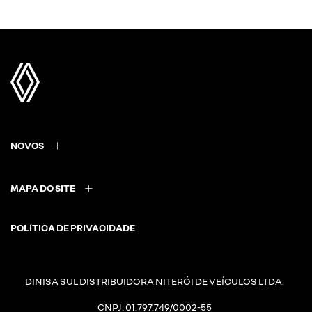
NOVOS
MAPA DO SITE
POLÍTICA DE PRIVACIDADE
DINISA SUL DISTRIBUIDORA NITERÓI DE VEÍCULOS LTDA.
CNPJ: 01.797.749/0002-55