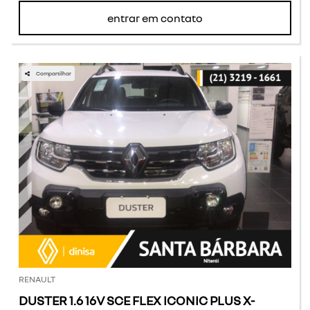
entrar em contato
Compartilhar
RENAULT
DUSTER 1.6 16V SCE FLEX ICONIC PLUS X-