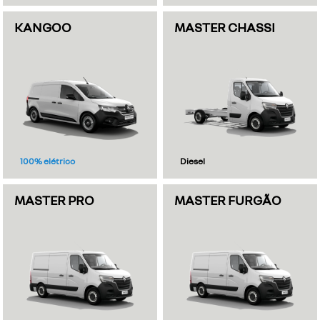
KANGOO
MASTER CHASSI
100% elétrico
Diesel
MASTER PRO
MASTER FURGÃO