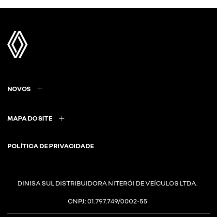
NOVOS
MAPA DO SITE
POLÍTICA DE PRIVACIDADE
DINISA SUL DISTRIBUIDORA NITERÓI DE VEÍCULOS LTDA.
CNPJ: 01.797.749/0002-55