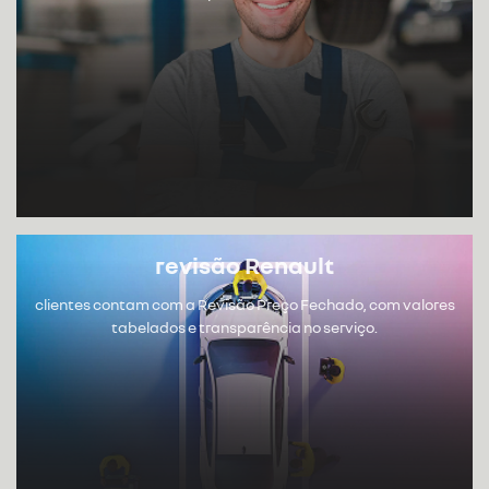
revisão Renault
clientes contam com a Revisão Preço Fechado, com valores
tabelados e transparência no serviço.