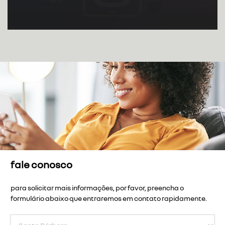
fale conosco
para solicitar mais informações, por favor, preencha o
formulário abaixo que entraremos em contato rapidamente.