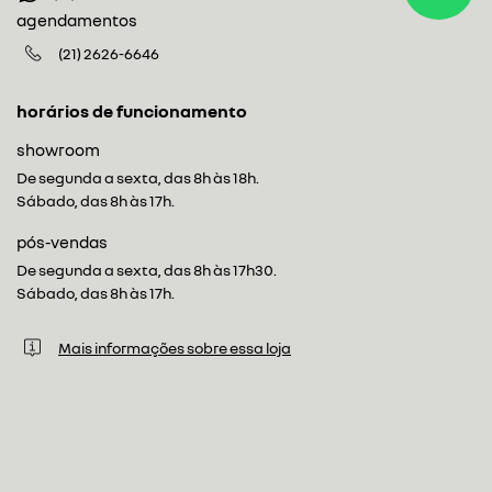
agendamentos
(21) 2626-6646
horários de funcionamento
showroom
De segunda a sexta, das 8h às 18h.
Sábado, das 8h às 17h.
pós-vendas
De segunda a sexta, das 8h às 17h30.
Sábado, das 8h às 17h.
Mais informações sobre essa loja