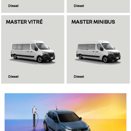
Diesel
Diesel
MASTER VITRÉ
MASTER MINIBUS
Diesel
Diesel