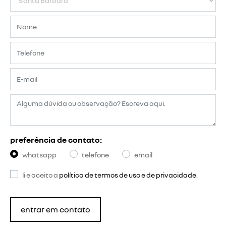
preferência de contato:
whatsapp
telefone
email
li e aceito a
política de termos de uso e de privacidade
.
entrar em contato