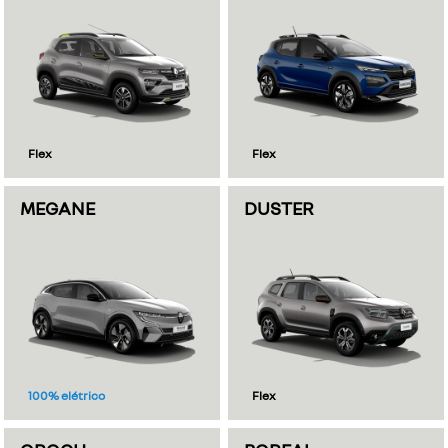
Flex
Flex
MEGANE
DUSTER
100% elétrico
Flex