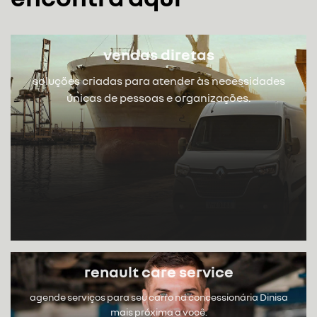
vendas diretas
soluções criadas para atender às necessidades
únicas de pessoas e organizações.
renault care service
agende serviços para seu carro na concessionária Dinisa
mais próxima a você.