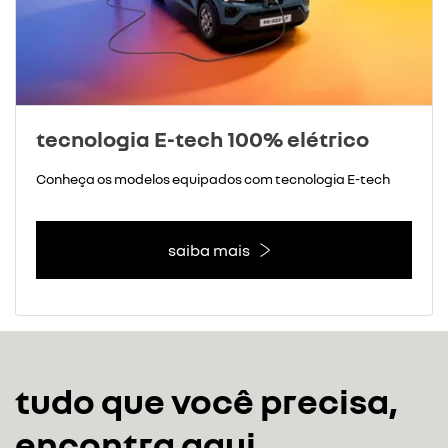
tecnologia E-tech 100% elétrico
Conheça os modelos equipados com tecnologia E-tech
saiba mais
tudo que você precisa,
encontra aqui