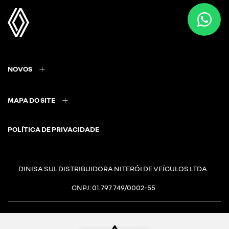
NOVOS
MAPA DO SITE
POLÍTICA DE PRIVACIDADE
DINISA SUL DISTRIBUIDORA NITERÓI DE VEÍCULOS LTDA.
CNPJ: 01.797.749/0002-55