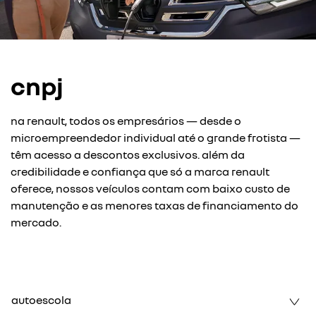
cnpj
na renault, todos os empresários — desde o
microempreendedor individual até o grande frotista —
têm acesso a descontos exclusivos. além da
credibilidade e confiança que só a marca renault
oferece, nossos veículos contam com baixo custo de
manutenção e as menores taxas de financiamento do
mercado.
autoescola