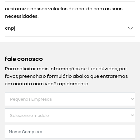
customize nossos veículos de acordo com as suas
necessidades.
cnpj
fale conosco
Para solicitar mais informações ou tirar dúvidas, por
favor, preencha o formulário abaixo que entraremos
em contato com você rapidamente