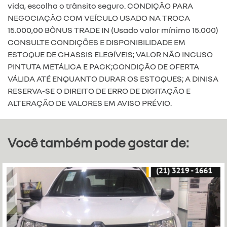
vida, escolha o trânsito seguro. CONDIÇÃO PARA
NEGOCIAÇÃO COM VEÍCULO USADO NA TROCA
15.000,00 BÔNUS TRADE IN (Usado valor mínimo 15.000)
CONSULTE CONDIÇÕES E DISPONIBILIDADE EM
ESTOQUE DE CHASSIS ELEGÍVEIS; VALOR NÃO INCUSO
PINTUTA METÁLICA E PACK;CONDIÇÃO DE OFERTA
VÁLIDA ATÉ ENQUANTO DURAR OS ESTOQUES; A DINISA
RESERVA-SE O DIREITO DE ERRO DE DIGITAÇÃO E
ALTERAÇÃO DE VALORES EM AVISO PRÉVIO.
Você também pode gostar de: