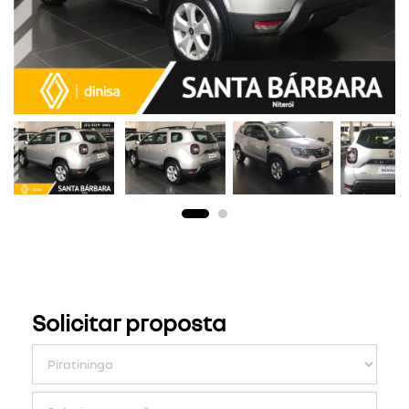
Solicitar proposta