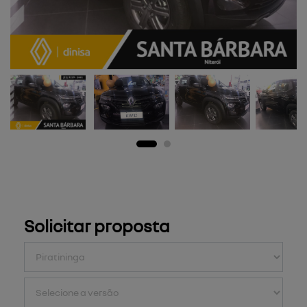
Solicitar proposta