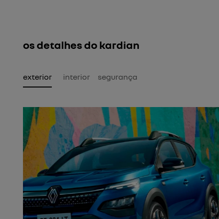
os detalhes do kardian
exterior
interior
segurança