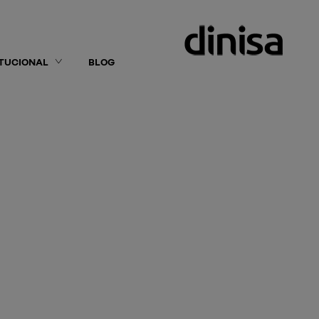
ITUCIONAL
BLOG