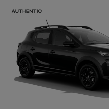
AUTHENTIC