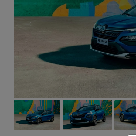
Anterior