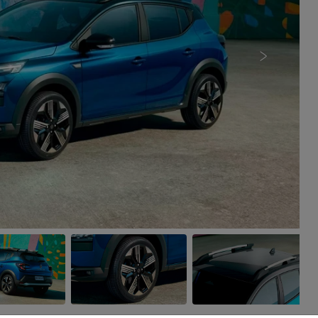
Próximo