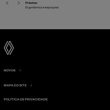
previous
next
NOVOS
MAPA DO SITE
POLÍTICA DE PRIVACIDADE