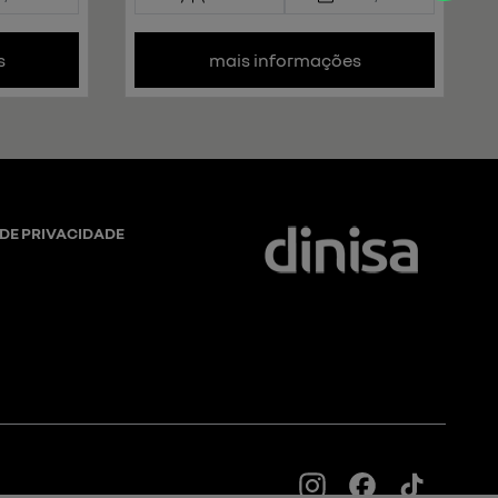
s
mais informações
 DE PRIVACIDADE