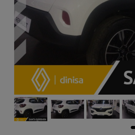
Previous