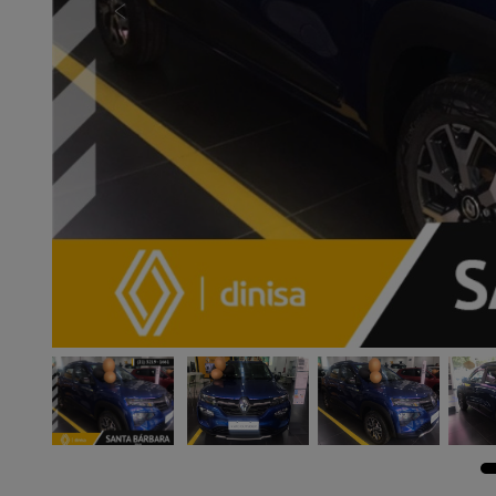
Previous