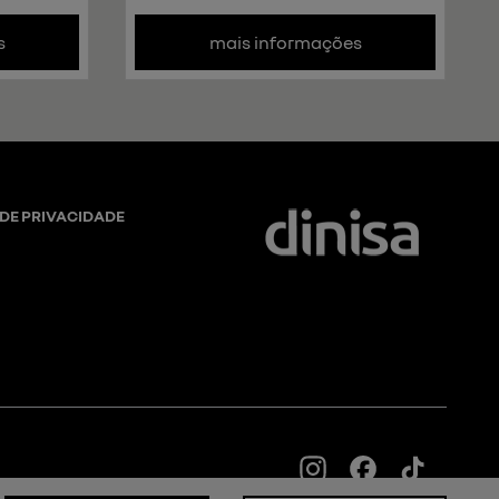
s
mais informações
 DE PRIVACIDADE