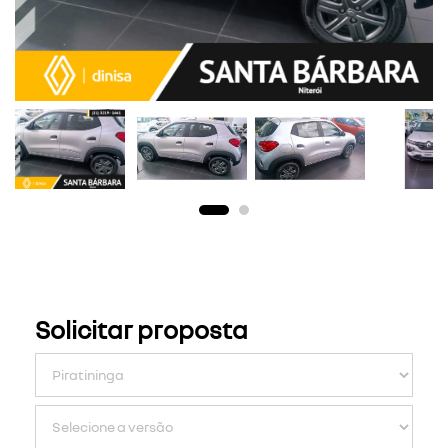
Solicitar proposta