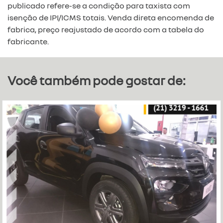
publicado refere-se a condição para taxista com
isenção de IPI/ICMS totais. Venda direta encomenda de
fabrica, preço reajustado de acordo com a tabela do
fabricante.
Você também pode gostar de: