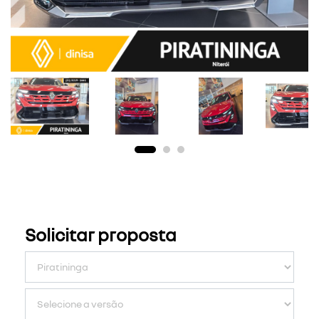
Solicitar proposta