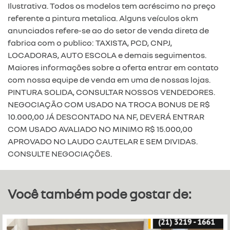
Ilustrativa. Todos os modelos tem acréscimo no preço
referente a pintura metalica. Alguns veículos okm
anunciados refere-se ao do setor de venda direta de
fabrica com o publico: TAXISTA, PCD, CNPJ,
LOCADORAS, AUTO ESCOLA e demais seguimentos.
Maiores informações sobre a oferta entrar em contato
com nossa equipe de venda em uma de nossas lojas.
PINTURA SOLIDA, CONSULTAR NOSSOS VENDEDORES.
NEGOCIAÇÃO COM USADO NA TROCA BONUS DE R$
10.000,00 JÁ DESCONTADO NA NF, DEVERÁ ENTRAR
COM USADO AVALIADO NO MINIMO R$ 15.000,00
APROVADO NO LAUDO CAUTELAR E SEM DIVIDAS.
CONSULTE NEGOCIAÇÕES.
Você também pode gostar de: