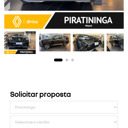
Solicitar proposta