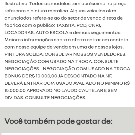
Ilustrativa. Todos os modelos tem acréscimo no preço
referente a pintura metalica. Alguns veículos okm
anunciados refere-se ao do setor de venda direta de
fabrica com o publico: TAXISTA, PCD, CNPJ,
LOCADORAS, AUTO ESCOLA e demais seguimentos.
Maiores informações sobre a oferta entrar em contato
com nossa equipe de venda em uma de nossas lojas.
PINTURA SOLIDA, CONSULTAR NOSSOS VENDEDORES.
NEGOCIAÇÃO COM USADO NA TROCA. CONSULTE
NEGOCIAÇÕES. . NEGOCIAÇÃO COM USADO NA TROCA
BONUS DE R$ 10.000,00 JÁ DESCONTADO NA NF,
DEVERÁ ENTRAR COM USADO AVALIADO NO MINIMO R$
15.000,00 APROVADO NO LAUDO CAUTELAR E SEM
DIVIDAS. CONSULTE NEGOCIAÇÕES.
Você também pode gostar de: