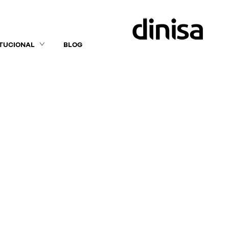
ITUCIONAL
BLOG