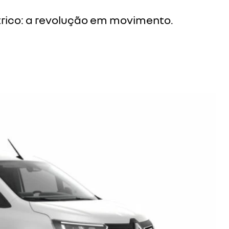
rico: a revolução em movimento.
Próximo