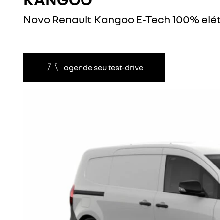
Novo Renault Kangoo E-Tech 100% elét
agende seu test-drive
Anterior